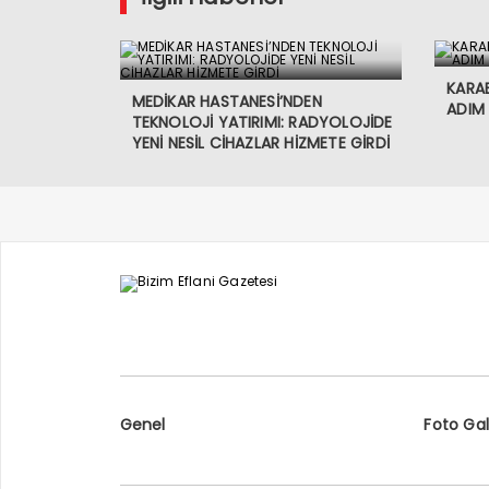
KARAB
MEDİKAR HASTANESİ’NDEN
ADIM
TEKNOLOJİ YATIRIMI: RADYOLOJİDE
YENİ NESİL CİHAZLAR HİZMETE GİRDİ
Genel
Foto Gal