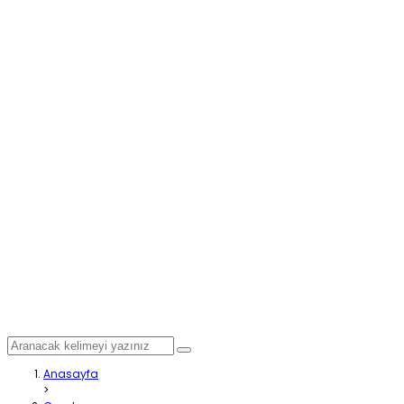
Anasayfa
>