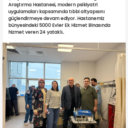
Araştırma Hastanesi, modern psikiyatri
uygulamaları kapsamında tıbbi altyapısını
güçlendirmeye devam ediyor. Hastanemiz
bünyesindeki 5000 Evler Ek Hizmet Binasında
hizmet veren 24 yataklı..