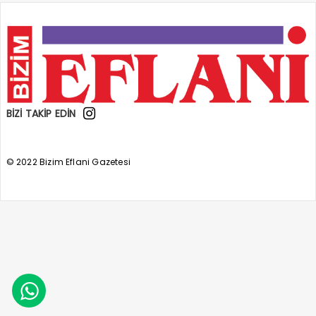
BİZİ TAKİP EDİN
© 2022 Bizim Eflani Gazetesi
